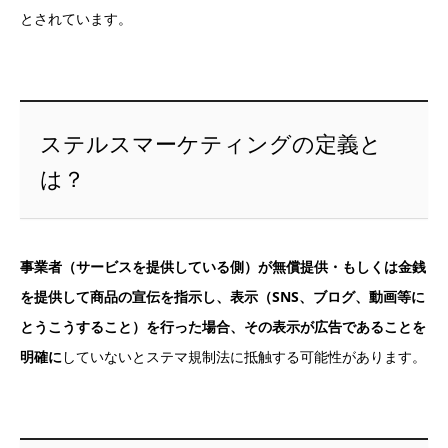
とされています。
ステルスマーケティングの定義と
は？
事業者（サービスを提供している側）が無償提供・もしくは金銭
を提供して商品の宣伝を指示し、表示（SNS、ブログ、動画等に
とうこうすること）を行った場合、その表示が広告であることを
明確に
していないとステマ規制法に抵触する可能性があります。