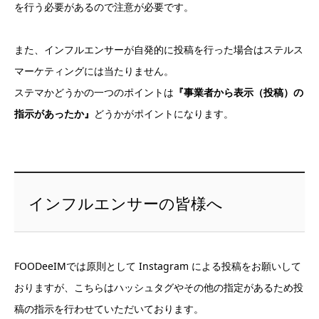
を行う必要があるので注意が必要です。
また、インフルエンサーが自発的に投稿を行った場合はステルス
マーケティングには当たりません。
ステマかどうかの一つのポイントは
『事業者から表示（投稿）の
指示があったか』
どうかがポイントになります。
インフルエンサーの皆様へ
FOODeeIMでは原則として Instagram による投稿をお願いして
おりますが、こちらはハッシュタグやその他の指定があるため投
稿の指示を行わせていただいております。