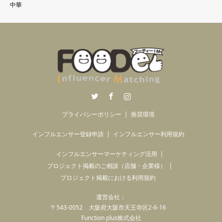
中華
Twitter
Facebook
Instagram
プライバシーポリシー
推奨環境
インフルエンサー登録申請
インフルエンサー利用規約
インフルエンサーマーケティング活用
プロジェクト掲載のご相談（店舗・企業様）
プロジェクト掲載における利用規約
運営会社：
〒543-0052 大阪府大阪市天王寺区2-6-16
Function plus株式会社