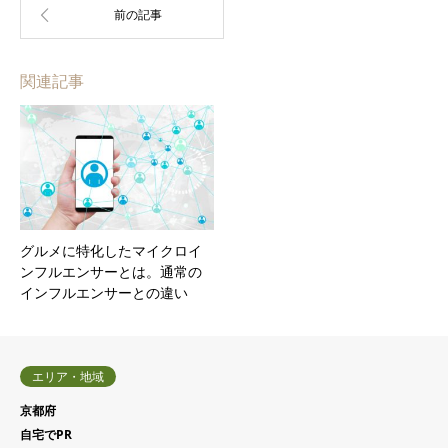
関連記事
グルメに特化したマイクロイ
ンフルエンサーとは。通常の
インフルエンサーとの違い
エリア・地域
京都府
自宅でPR