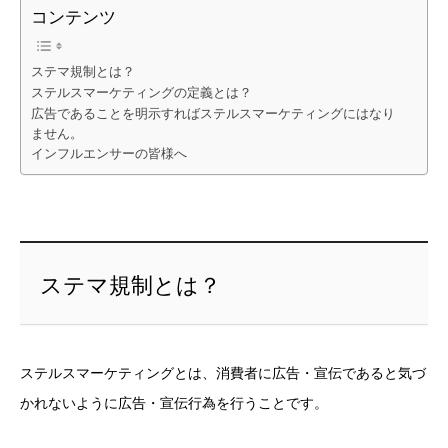
コンテンツ
ステマ規制とは？
ステルスマーケティングの定義とは？
広告であることを明示すればステルスマーケティングにはなり
ません。
インフルエンサーの皆様へ
ステマ規制とは？
ステルスマーケティングとは、消費者に広告・宣伝であると気づ
かれないように広告・宣伝行為を行うことです。