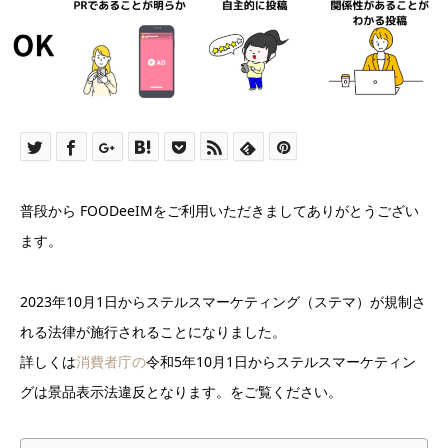
普段から FOODeeIMをご利用いただきましてありがとうござい
ます。
2023年10月1日からステルスマーケティング（ステマ）が規制さ
れる法律が施行されることになりました。
詳しくは
消費者庁の
令和5年10月1日からステルスマーケティン
グは景品表示法違反となります。をご覧ください。