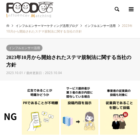
検索
インフルエンサーマーケティング活用ブログ
インフルエンサー活用
2023年
10月から開始されたステマ規制法に関する当社の方針
インフルエンサー活用
2023年10月から開始されたステマ規制法に関する当社の
方針
2023.10.01 / 最終更新日：2023.10.04