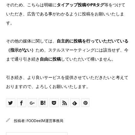
そのため、こちらは明確に
タイアップ投稿やPRタグ
等をつけて
いただき、広告である事がわかるように投稿をお願いいたしま
す。
その他の媒体に関しては、
自主的に投稿を行っていただいている
（指示がない）
ため、ステルスマーケティングには該当せず、今
まで通り引き続き
自由に投稿
していただいて構いません。
引き続き、より良いサービスを提供させていただきたいと考えて
おりますので、よろしくお願いいたします。
投稿者:
FOODeeIM運営事務局