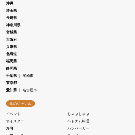
沖縄
埼玉県
長崎県
神奈川県
宮城県
大阪府
兵庫県
北海道
福岡県
静岡県
千葉県
船橋市
東京都
愛知県
名古屋市
食のジャンル
イベント
しゃぶしゃぶ
オイスター
ベトナム料理
寿司
ハンバーガー