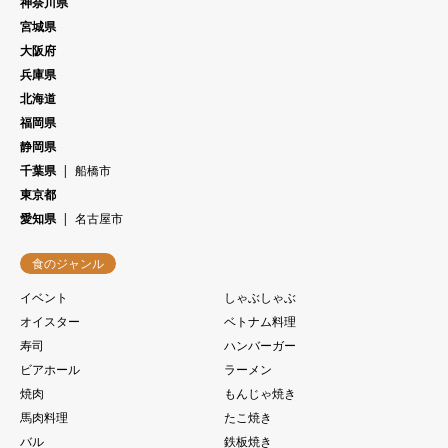
神奈川県
宮城県
大阪府
兵庫県
北海道
福岡県
静岡県
千葉県
船橋市
東京都
愛知県
名古屋市
食のジャンル
イベント
しゃぶしゃぶ
オイスター
ベトナム料理
寿司
ハンバーガー
ビアホール
ラーメン
焼肉
もんじゃ焼き
馬肉料理
たこ焼き
バル
鉄板焼き