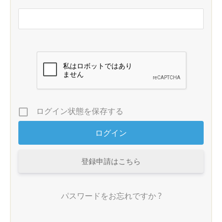
ログイン状態を保存する
登録申請はこちら
パスワードをお忘れですか ?