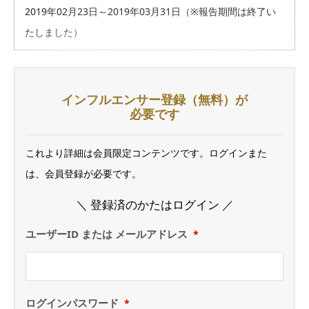
2019年02月23日～2019年03月31日（※報告期間は終了い
たしました）
インフルエンサー登録（無料）が
必要です
これより詳細は会員限定コンテンツです。ログインまた
は、会員登録が必要です。
＼ 登録済のかたはログイン ／
ユーザーID または メールアドレス
*
ログインパスワード
*