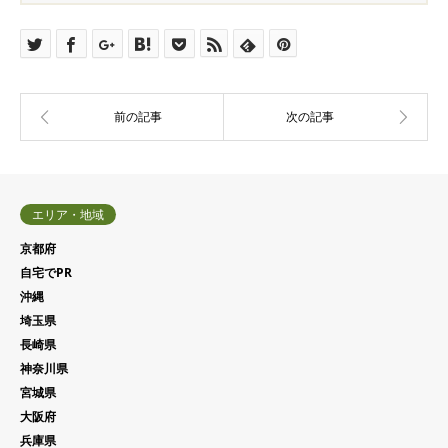
エリア・地域
京都府
自宅でPR
沖縄
埼玉県
長崎県
神奈川県
宮城県
大阪府
兵庫県