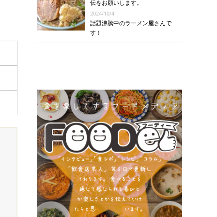
伝をお願いします。
2024/10/4
話題沸騰中のラーメン屋さんで
す！