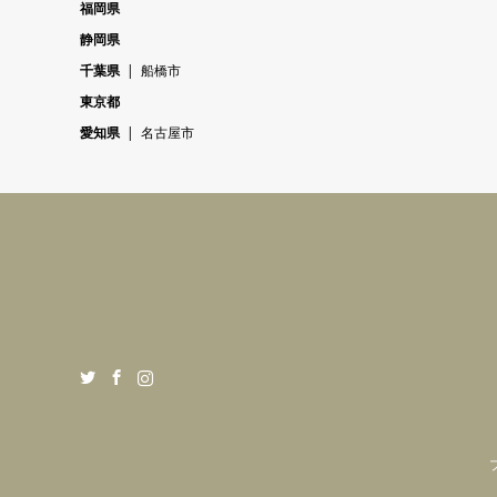
福岡県
静岡県
千葉県
船橋市
東京都
愛知県
名古屋市