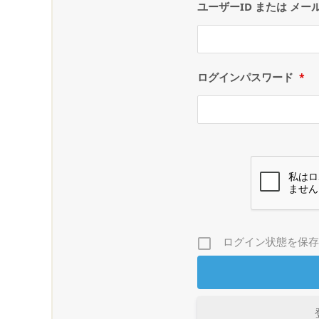
ユーザーID または メー
ログインパスワード
*
ログイン状態を保存