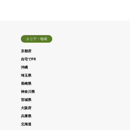
エリア・地域
京都府
自宅でPR
沖縄
埼玉県
長崎県
神奈川県
宮城県
大阪府
兵庫県
北海道