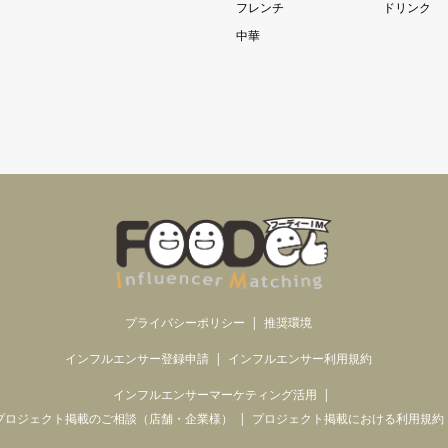
フレンチ
ドリンク
中華
プライバシーポリシー
推奨環境
インフルエンサー登録申請
インフルエンサー利用規約
インフルエンサーマーケティング活用
プロジェクト掲載のご相談（店舗・企業様）
プロジェクト掲載における利用規約