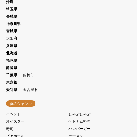
沖縄
埼玉県
長崎県
神奈川県
宮城県
大阪府
兵庫県
北海道
福岡県
静岡県
千葉県
船橋市
東京都
愛知県
名古屋市
食のジャンル
イベント
しゃぶしゃぶ
オイスター
ベトナム料理
寿司
ハンバーガー
ビアホール
ラーメン