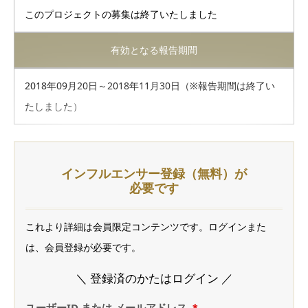
このプロジェクトの募集は終了いたしました
有効となる報告期間
2018年09月20日～2018年11月30日（※報告期間は終了い
たしました）
インフルエンサー登録（無料）が
必要です
これより詳細は会員限定コンテンツです。ログインまた
は、会員登録が必要です。
＼ 登録済のかたはログイン ／
ユーザーID または メールアドレス
*