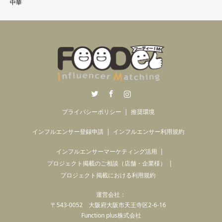
中華
Twitter
Facebook
Instagram
プライバシーポリシー
推奨環境
インフルエンサー登録申請
インフルエンサー利用規約
インフルエンサーマーケティング活用
プロジェクト掲載のご相談（店舗・企業様）
プロジェクト掲載における利用規約
運営会社：
〒543-0052 大阪府大阪市天王寺区2-6-16
Function plus株式会社