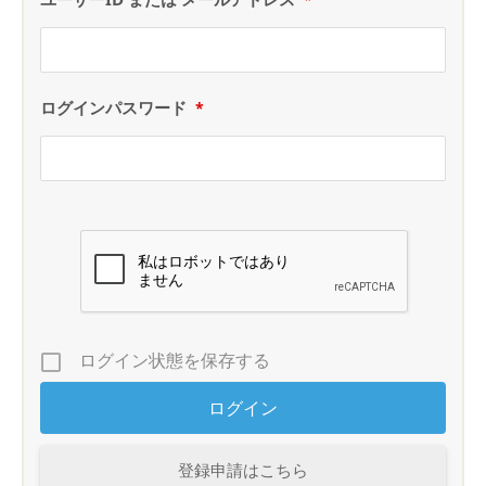
ログインパスワード
*
ログイン状態を保存する
登録申請はこちら