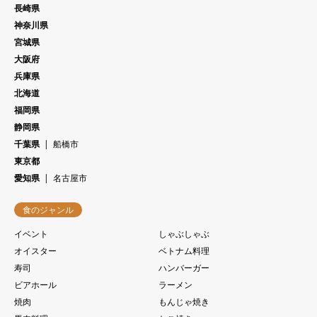
長崎県
神奈川県
宮城県
大阪府
兵庫県
北海道
福岡県
静岡県
千葉県
船橋市
東京都
愛知県
名古屋市
食のジャンル
イベント
しゃぶしゃぶ
オイスター
ベトナム料理
寿司
ハンバーガー
ビアホール
ラーメン
焼肉
もんじゃ焼き