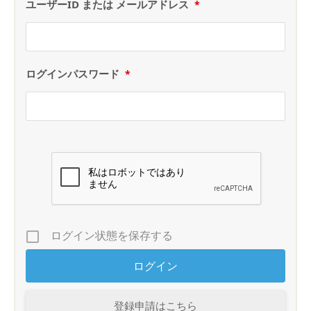
ユーザーID または メールアドレス
*
ログインパスワード
*
ログイン状態を保存する
登録申請はこちら