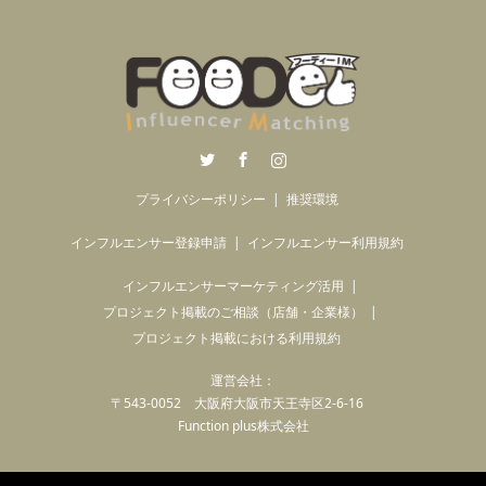
Twitter
Facebook
Instagram
プライバシーポリシー
推奨環境
インフルエンサー登録申請
インフルエンサー利用規約
インフルエンサーマーケティング活用
プロジェクト掲載のご相談（店舗・企業様）
プロジェクト掲載における利用規約
運営会社：
〒543-0052 大阪府大阪市天王寺区2-6-16
Function plus株式会社