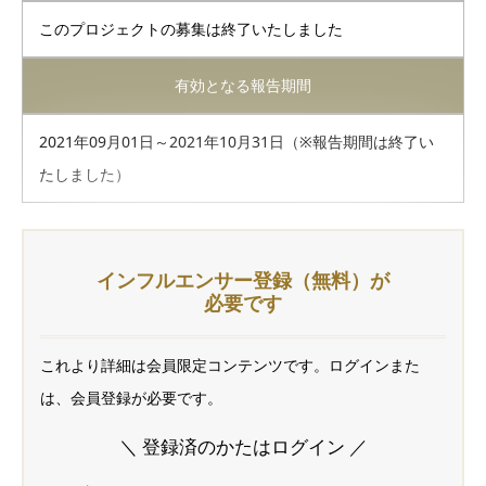
このプロジェクトの募集は終了いたしました
有効となる報告期間
2021年09月01日～2021年10月31日（※報告期間は終了い
たしました）
インフルエンサー登録（無料）が
必要です
これより詳細は会員限定コンテンツです。ログインまた
は、会員登録が必要です。
＼ 登録済のかたはログイン ／