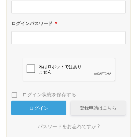
ログインパスワード
*
ログイン状態を保存する
登録申請はこちら
パスワードをお忘れですか ?