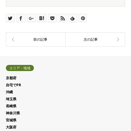
エリア・地域
京都府
自宅でPR
沖縄
埼玉県
長崎県
神奈川県
宮城県
大阪府