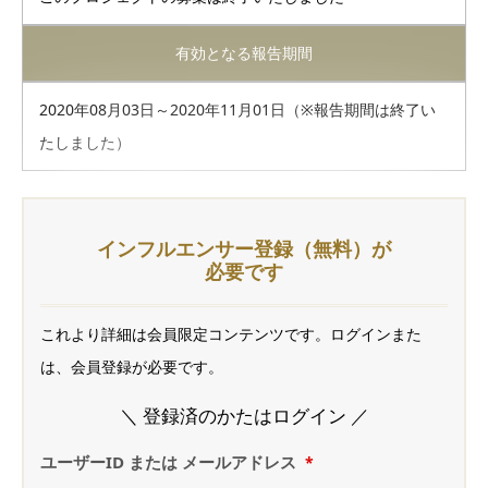
有効となる報告期間
2020年08月03日～2020年11月01日（※報告期間は終了い
たしました）
インフルエンサー登録（無料）が
必要です
これより詳細は会員限定コンテンツです。ログインまた
は、会員登録が必要です。
＼ 登録済のかたはログイン ／
ユーザーID または メールアドレス
*