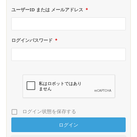
ユーザーID または メールアドレス
*
ログインパスワード
*
ログイン状態を保存する