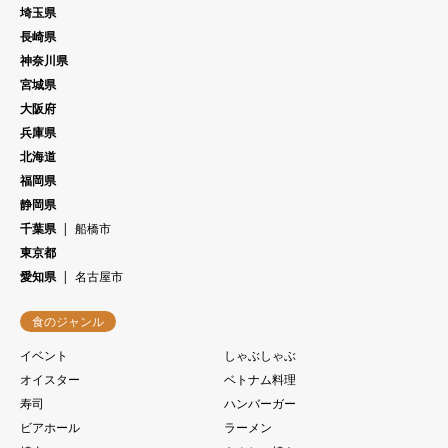
埼玉県
長崎県
神奈川県
宮城県
大阪府
兵庫県
北海道
福岡県
静岡県
千葉県
船橋市
東京都
愛知県
名古屋市
食のジャンル
イベント
しゃぶしゃぶ
オイスター
ベトナム料理
寿司
ハンバーガー
ビアホール
ラーメン