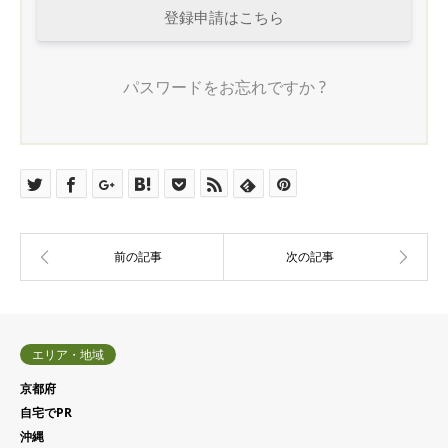
登録申請はこちら
パスワードをお忘れですか ?
エリア・地域
京都府
自宅でPR
沖縄