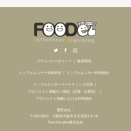
Twitter
Facebook
Instagram
プライバシーポリシー
推奨環境
インフルエンサー登録申請
インフルエンサー利用規約
インフルエンサーマーケティング活用
プロジェクト掲載のご相談（店舗・企業様）
プロジェクト掲載における利用規約
運営会社：
〒543-0052 大阪府大阪市天王寺区2-6-16
Function plus株式会社