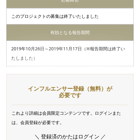
このプロジェクトの募集は終了いたしました
有効となる報告期間
2019年10月26日～2019年11月17日（※報告期間は終了い
たしました）
インフルエンサー登録（無料）が
必要です
これより詳細は会員限定コンテンツです。ログインまた
は、会員登録が必要です。
＼ 登録済のかたはログイン ／