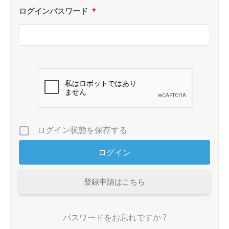
ログインパスワード
*
ログイン状態を保存する
登録申請はこちら
パスワードをお忘れですか ?