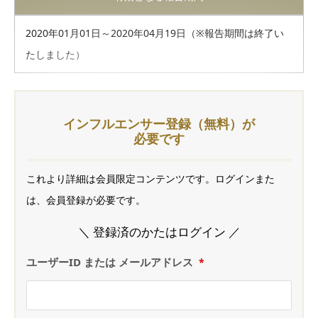
2020年01月01日～2020年04月19日（※報告期間は終了い
たしました）
インフルエンサー登録（無料）が
必要です
これより詳細は会員限定コンテンツです。ログインまた
は、会員登録が必要です。
＼ 登録済のかたはログイン ／
ユーザーID または メールアドレス
*