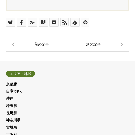
エリア・地域
京都府
自宅でPR
沖縄
埼玉県
長崎県
神奈川県
宮城県
大阪府