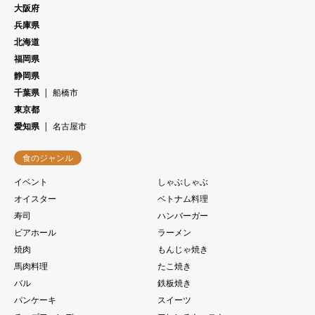
大阪府
兵庫県
北海道
福岡県
静岡県
千葉県
船橋市
東京都
愛知県
名古屋市
食のジャンル
イベント
しゃぶしゃぶ
オイスター
ベトナム料理
寿司
ハンバーガー
ビアホール
ラーメン
焼肉
もんじゃ焼き
馬肉料理
たこ焼き
バル
鉄板焼き
パンケーキ
スイーツ